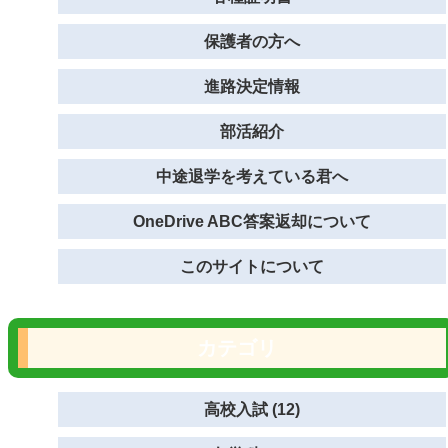
保護者の方へ
進路決定情報
部活紹介
中途退学を考えている君へ
OneDrive ABC答案返却について
このサイトについて
カテゴリ
高校入試 (12)