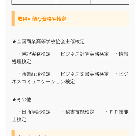
取得可能な資格や検定
★全国商業高等学校協会主催検定
・簿記実務検定 ・ビジネス計算実務検定 ・情報
処理検定
・商業経済検定 ・ビジネス文書実務検定 ・ビジ
ネスコミュニケーション検定
★その他
・日商簿記検定 ・秘書技能検定 ・ＦＰ技能
士検定