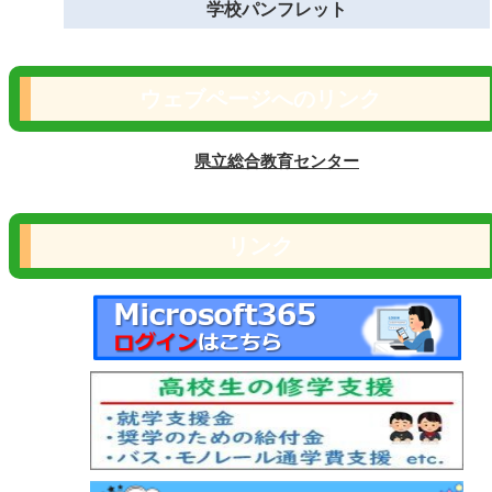
学校パンフレット
ウェブページへのリンク
県立総合教育センター
リンク