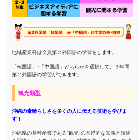
地域産業科は全員第２外国語の学習をします。
「韓国語」･「中国語」どちらかを選択して、３年間
第２外国語の学習ができます。
観光類型
沖縄の素晴らしさを多くの人に伝える技術を学びま
す！
沖縄県の基幹産業である"観光"の基礎的な知識と技術