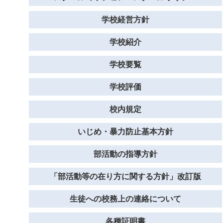
学校経営方針
学校紹介
学校要覧
学校評価
校内規定
いじめ・暴力防止基本方針
部活動の指導方針
「部活動等の在り方に関する方針」改訂版
生徒への校務上の連絡について
各種証明書