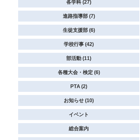
各学科 (27)
進路指導部 (7)
生徒支援部 (6)
学校行事 (42)
部活動 (11)
各種大会・検定 (6)
PTA (2)
お知らせ (10)
イベント
総合案内