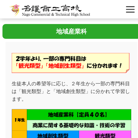
地域産業科
生徒本人の希望等に応じ、２年生から一部の専門科目
は「観光類型」と「地域創生類型」に分かれて学習し
ます。