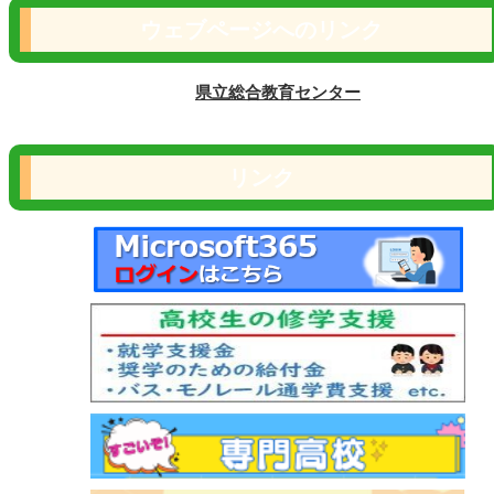
ウェブページへのリンク
県立総合教育センター
リンク