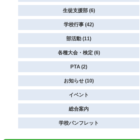
生徒支援部 (6)
学校行事 (42)
部活動 (11)
各種大会・検定 (6)
PTA (2)
お知らせ (10)
イベント
総合案内
学校パンフレット