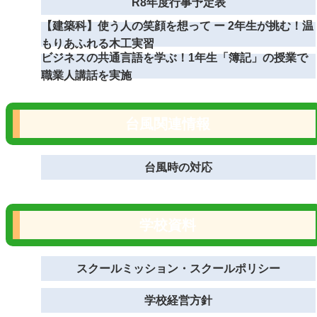
R8年度行事予定表
【建築科】使う人の笑顔を想って ー 2年生が挑む！温
もりあふれる木工実習
ビジネスの共通言語を学ぶ！1年生「簿記」の授業で
職業人講話を実施
台風関連情報
台風時の対応
学校資料
スクールミッション・スクールポリシー
学校経営方針