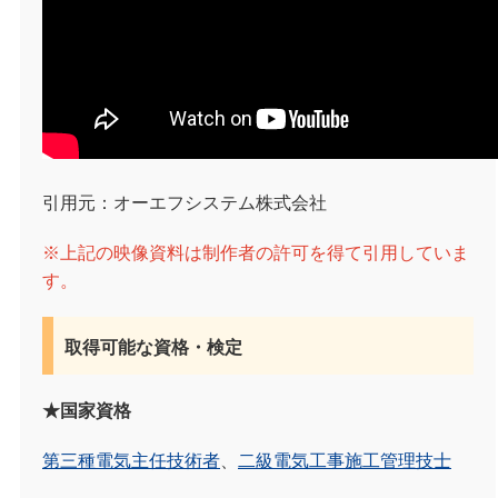
引用元：オーエフシステム株式会社
※上記の映像資料は制作者の許可を得て引用していま
す。
取得可能な資格・検定
★国家資格
第三種電気主任技術者
、
二級電気工事施工管理技士