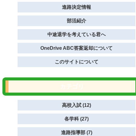
進路決定情報
部活紹介
中途退学を考えている君へ
OneDrive ABC答案返却について
このサイトについて
カテゴリ
高校入試 (12)
各学科 (27)
進路指導部 (7)