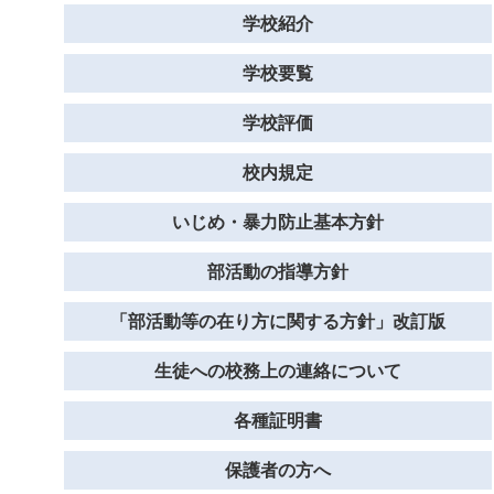
学校紹介
学校要覧
学校評価
校内規定
いじめ・暴力防止基本方針
部活動の指導方針
「部活動等の在り方に関する方針」改訂版
生徒への校務上の連絡について
各種証明書
保護者の方へ