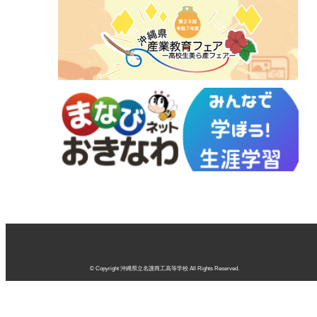
© Copyright 沖縄県立名護商工高等学校 All Rights Reserved.