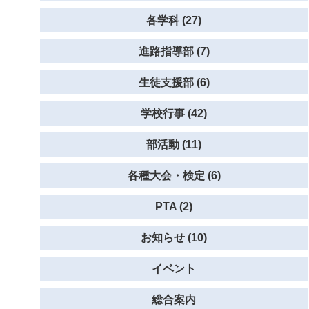
各学科 (27)
進路指導部 (7)
生徒支援部 (6)
学校行事 (42)
部活動 (11)
各種大会・検定 (6)
PTA (2)
お知らせ (10)
イベント
総合案内