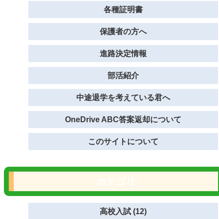
各種証明書
保護者の方へ
進路決定情報
部活紹介
中途退学を考えている君へ
OneDrive ABC答案返却について
このサイトについて
カテゴリ
高校入試 (12)