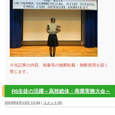
※当記事の内容、画像等の無断転載・無断使用を固く
禁じます。
R6生徒の活躍～高校総体・商業実務大会～
2024年6月13日 13:44
|
コメント(0)