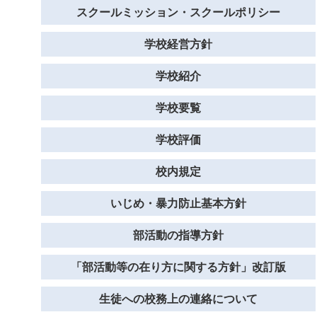
スクールミッション・スクールポリシー
学校経営方針
学校紹介
学校要覧
学校評価
校内規定
いじめ・暴力防止基本方針
部活動の指導方針
「部活動等の在り方に関する方針」改訂版
生徒への校務上の連絡について