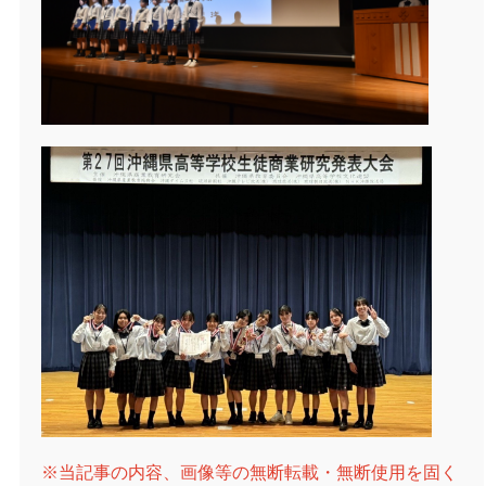
※当記事の内容、画像等の無断転載・無断使用を固く