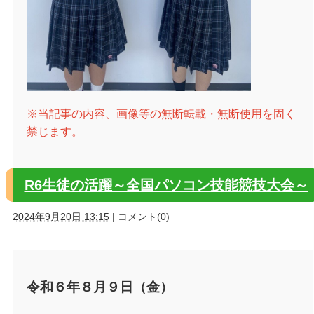
※当記事の内容、画像等の無断転載・無断使用を固く
禁じます。
R6生徒の活躍～全国パソコン技能競技大会～
2024年9月20日 13:15
|
コメント(0)
令和６年８月９日（金）