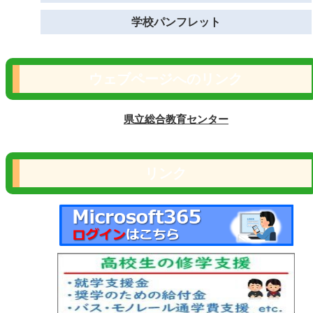
学校パンフレット
ウェブページへのリンク
県立総合教育センター
リンク