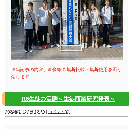
※当記事の内容、画像等の無断転載・無断使用を固く
禁じます。
R6生徒の活躍～生徒商業研究発表～
2024年7月22日 12:59
|
コメント(0)