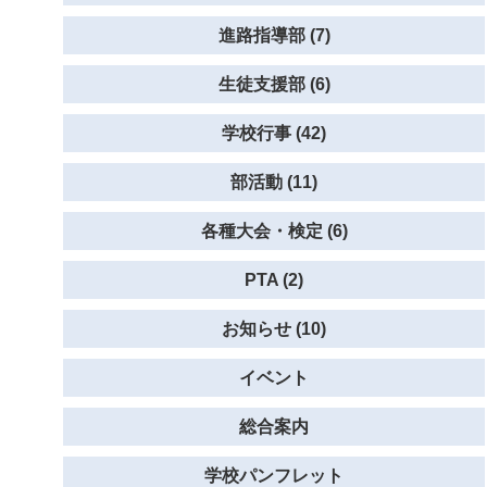
進路指導部 (7)
生徒支援部 (6)
学校行事 (42)
部活動 (11)
各種大会・検定 (6)
PTA (2)
お知らせ (10)
イベント
総合案内
学校パンフレット