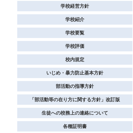
学校経営方針
学校紹介
学校要覧
学校評価
校内規定
いじめ・暴力防止基本方針
部活動の指導方針
「部活動等の在り方に関する方針」改訂版
生徒への校務上の連絡について
各種証明書