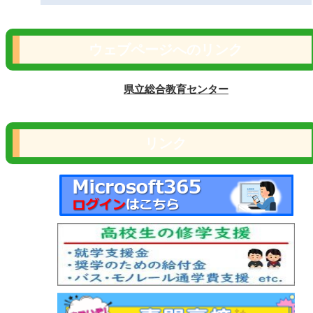
ウェブページへのリンク
県立総合教育センター
リンク