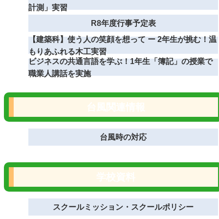
計測」実習
R8年度行事予定表
【建築科】使う人の笑顔を想って ー 2年生が挑む！温
もりあふれる木工実習
ビジネスの共通言語を学ぶ！1年生「簿記」の授業で
職業人講話を実施
台風関連情報
台風時の対応
学校資料
スクールミッション・スクールポリシー