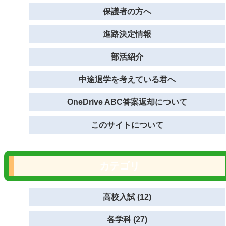
保護者の方へ
進路決定情報
部活紹介
中途退学を考えている君へ
OneDrive ABC答案返却について
このサイトについて
カテゴリ
高校入試 (12)
各学科 (27)