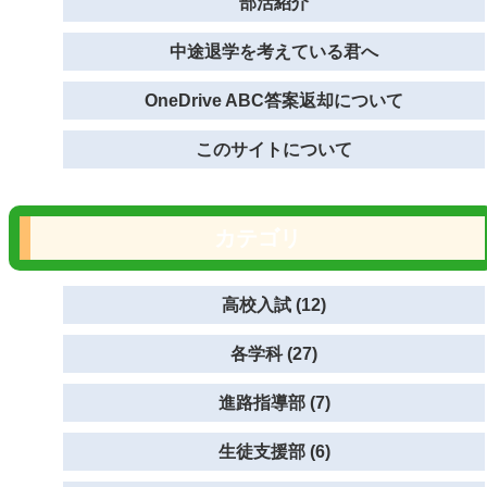
部活紹介
中途退学を考えている君へ
OneDrive ABC答案返却について
このサイトについて
カテゴリ
高校入試 (12)
各学科 (27)
進路指導部 (7)
生徒支援部 (6)