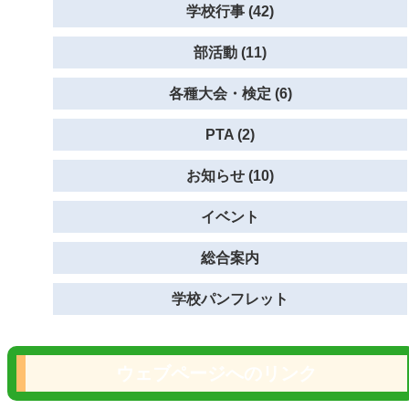
学校行事 (42)
部活動 (11)
各種大会・検定 (6)
PTA (2)
お知らせ (10)
イベント
総合案内
学校パンフレット
ウェブページへのリンク