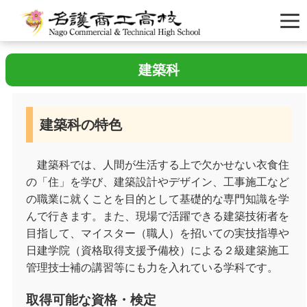
建築科
建築科の特色
建築科では、人間が生活する上で欠かせない衣食住
の「住」を学び、建築設計やデザイン、工事施工など
の職業に就くことを目的として基礎的な専門知識を学
んで行きます。また、現場で活躍できる建築技術者を
目指して、マイスター（職人）を招いての実技指導や
日建学院（資格取得支援予備校）による２級建築施工
管理技士補の講習等にも力を入れている学科です。
取得可能な資格・検定