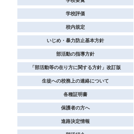
学校要覧
学校評価
校内規定
いじめ・暴力防止基本方針
部活動の指導方針
「部活動等の在り方に関する方針」改訂版
生徒への校務上の連絡について
各種証明書
保護者の方へ
進路決定情報