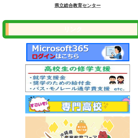
県立総合教育センター
リンク