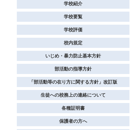
学校紹介
学校要覧
学校評価
校内規定
いじめ・暴力防止基本方針
部活動の指導方針
「部活動等の在り方に関する方針」改訂版
生徒への校務上の連絡について
各種証明書
保護者の方へ