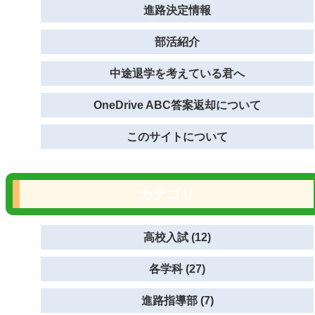
進路決定情報
部活紹介
中途退学を考えている君へ
OneDrive ABC答案返却について
このサイトについて
カテゴリ
高校入試 (12)
各学科 (27)
進路指導部 (7)