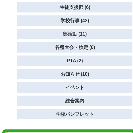
生徒支援部 (6)
学校行事 (42)
部活動 (11)
各種大会・検定 (6)
PTA (2)
お知らせ (10)
イベント
総合案内
学校パンフレット