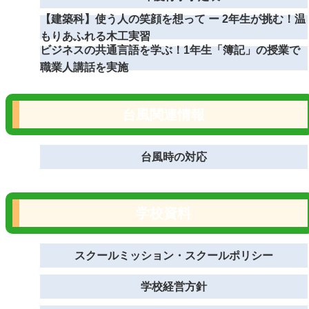
【建築科】使う人の笑顔を想って ー 2年生が挑む！温
もりあふれる木工実習
ビジネスの共通言語を学ぶ！1年生「簿記」の授業で
職業人講話を実施
台風関連情報
台風時の対応
学校資料
スクールミッション・スクールポリシー
学校経営方針