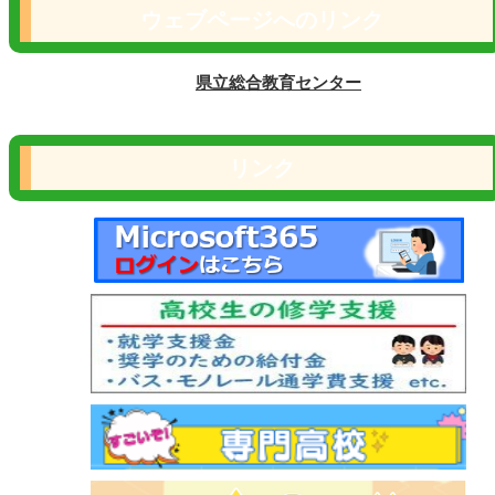
ウェブページへのリンク
県立総合教育センター
リンク