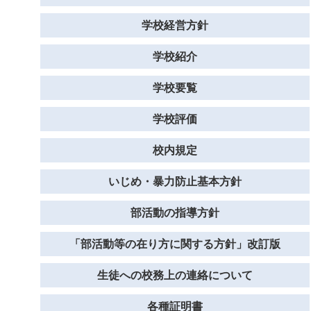
学校経営方針
学校紹介
学校要覧
学校評価
校内規定
いじめ・暴力防止基本方針
部活動の指導方針
「部活動等の在り方に関する方針」改訂版
生徒への校務上の連絡について
各種証明書