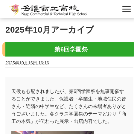
2025年10月アーカイブ
第6回学園祭
2025年10月16日 16:16
天候も心配されましたが、第6回学園祭を無事開催す
ることができました。保護者・卒業生・地域住民の皆
さん・近隣の中学生など、たくさんの来場者ありがと
うございました。各クラス学園祭のテーマどおり「商
工の本気」が伝わった展示・出店内容でした。