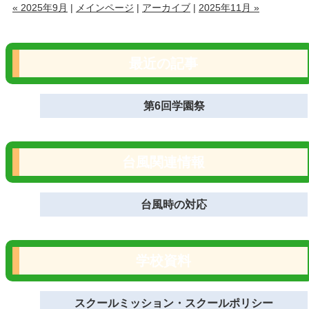
« 2025年9月
|
メインページ
|
アーカイブ
|
2025年11月 »
最近の記事
第6回学園祭
台風関連情報
台風時の対応
学校資料
スクールミッション・スクールポリシー