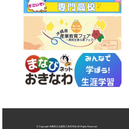
© Copyright 沖縄県立名護商工高等学校 All Rights Reserved.