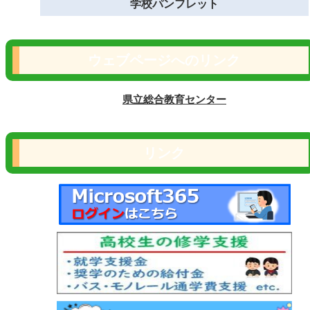
学校パンフレット
ウェブページへのリンク
県立総合教育センター
リンク