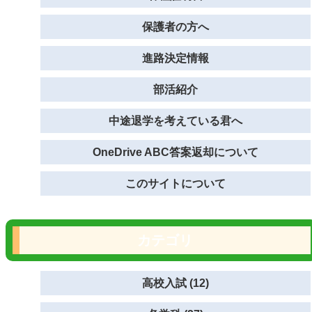
保護者の方へ
進路決定情報
部活紹介
中途退学を考えている君へ
OneDrive ABC答案返却について
このサイトについて
カテゴリ
高校入試 (12)