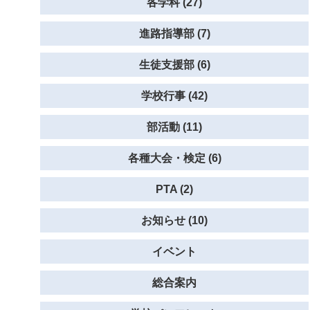
各学科 (27)
進路指導部 (7)
生徒支援部 (6)
学校行事 (42)
部活動 (11)
各種大会・検定 (6)
PTA (2)
お知らせ (10)
イベント
総合案内